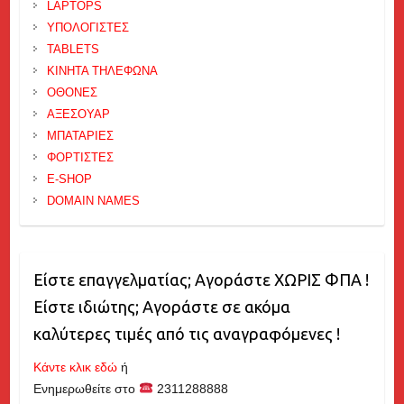
LAPTOPS
ΥΠΟΛΟΓΙΣΤΕΣ
TABLETS
ΚΙΝΗΤΑ ΤΗΛΕΦΩΝΑ
ΟΘΟΝΕΣ
ΑΞΕΣΟΥΑΡ
ΜΠΑΤΑΡΙΕΣ
ΦΟΡΤΙΣΤΕΣ
E-SHOP
DOMAIN NAMES
Είστε επαγγελματίας; Αγοράστε ΧΩΡΙΣ ΦΠΑ !
Είστε ιδιώτης; Αγοράστε σε ακόμα
καλύτερες τιμές από τις αναγραφόμενες !
Κάντε κλικ εδώ
ή
Ενημερωθείτε στο
2311288888