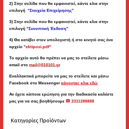
2) Στην σελίδα που θα εμφανιστεί, κάντε κλικ στην
επιλογή “
Στοιχεία Επιχείρησης
”
3) Στην σελίδα που θα εμφανιστεί, κάντε κλικ στην
επιλογή “
Συνοπτική Έκδοση
”
4) Θα κατέβει στον υπολογιστή ή στο κινητό σας ένα
αρχείο “
ektiposi.pdf
“
Το αρχείο αυτό θα πρέπει να μας το στείλετε μέσω
email στο
mail@010101.gr
Εναλλακτικά μπορείτε να μας το στείλετε και μέσω
Facebook στο Messenger
κάνοντας κλικ εδώ
Αν έχετε κάποια ερώτηση για την διαδικασία καλέστε
μας για να σας βοηθήσουμε
2311288888
Κατηγορίες Προϊόντων