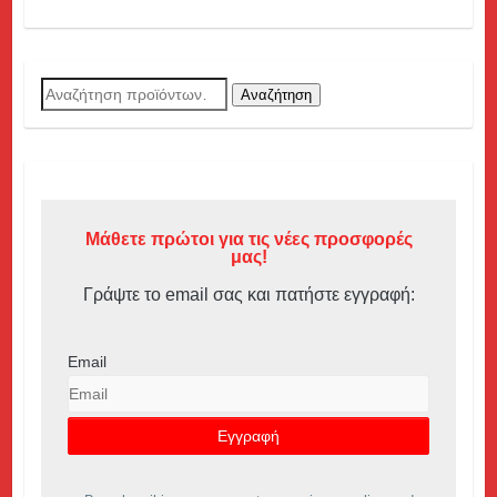
Αναζήτηση
Αναζήτηση
για:
Μάθετε πρώτοι για τις νέες προσφορές
μας!
Γράψτε το email σας και πατήστε εγγραφή:
Email