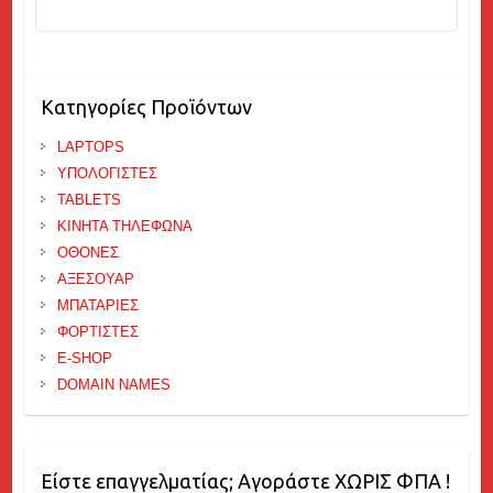
Κατηγορίες Προϊόντων
LAPTOPS
ΥΠΟΛΟΓΙΣΤΕΣ
TABLETS
ΚΙΝΗΤΑ ΤΗΛΕΦΩΝΑ
ΟΘΟΝΕΣ
ΑΞΕΣΟΥΑΡ
ΜΠΑΤΑΡΙΕΣ
ΦΟΡΤΙΣΤΕΣ
E-SHOP
DOMAIN NAMES
Είστε επαγγελματίας; Αγοράστε ΧΩΡΙΣ ΦΠΑ !