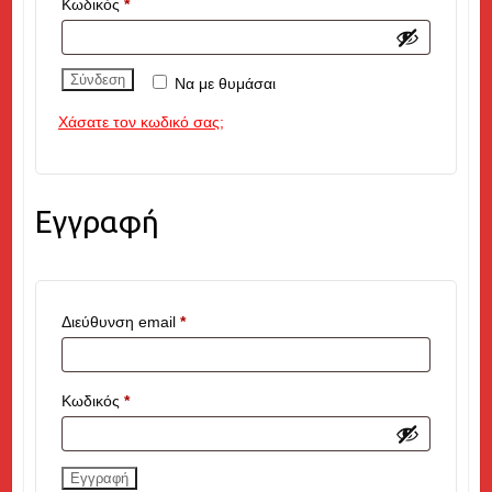
Απαιτείται
Κωδικός
*
Σύνδεση
Να με θυμάσαι
Χάσατε τον κωδικό σας;
Εγγραφή
Απαιτείται
Διεύθυνση email
*
Απαιτείται
Κωδικός
*
Εγγραφή