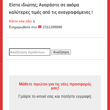
Είστε ιδιώτης; Αγοράστε σε ακόμα
καλύτερες τιμές από τις αναγραφόμενες !
Κάντε κλικ εδώ
ή
Ενημερωθείτε στο
2311288888
Αναζήτηση
Αναζήτηση
για:
Μάθετε πρώτοι για τις νέες προσφορές
μας!
Γράψτε το email σας και πατήστε εγγραφή: