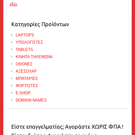
εδώ
Κατηγορίες Προϊόντων
LAPTOPS
ΥΠΟΛΟΓΙΣΤΕΣ
TABLETS
ΚΙΝΗΤΑ ΤΗΛΕΦΩΝΑ
ΟΘΟΝΕΣ
ΑΞΕΣΟΥΑΡ
ΜΠΑΤΑΡΙΕΣ
ΦΟΡΤΙΣΤΕΣ
E-SHOP
DOMAIN NAMES
Είστε επαγγελματίας; Αγοράστε ΧΩΡΙΣ ΦΠΑ !