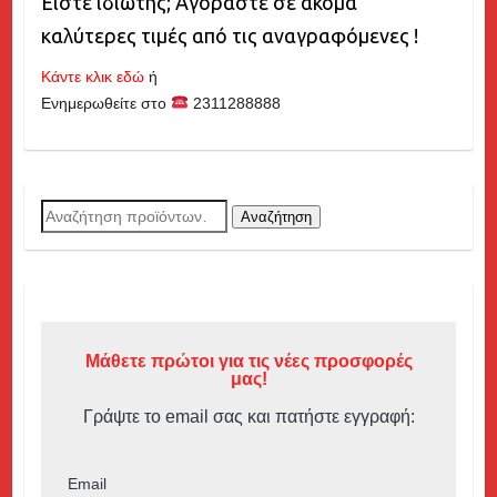
Είστε ιδιώτης; Αγοράστε σε ακόμα
καλύτερες τιμές από τις αναγραφόμενες !
Κάντε κλικ εδώ
ή
Ενημερωθείτε στο
2311288888
Αναζήτηση
Αναζήτηση
για:
Μάθετε πρώτοι για τις νέες προσφορές
μας!
Γράψτε το email σας και πατήστε εγγραφή:
Email