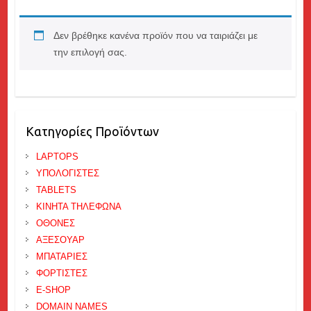
Δεν βρέθηκε κανένα προϊόν που να ταιριάζει με
την επιλογή σας.
Κατηγορίες Προϊόντων
LAPTOPS
ΥΠΟΛΟΓΙΣΤΕΣ
TABLETS
ΚΙΝΗΤΑ ΤΗΛΕΦΩΝΑ
ΟΘΟΝΕΣ
ΑΞΕΣΟΥΑΡ
ΜΠΑΤΑΡΙΕΣ
ΦΟΡΤΙΣΤΕΣ
E-SHOP
DOMAIN NAMES