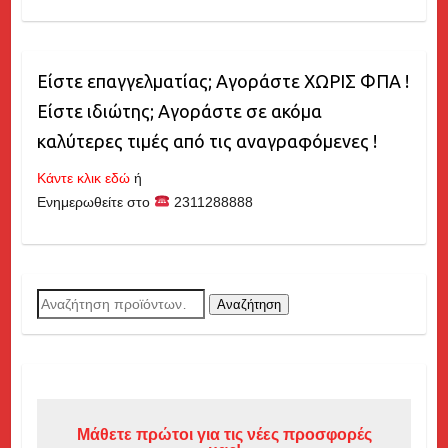
Είστε επαγγελματίας; Αγοράστε ΧΩΡΙΣ ΦΠΑ !
Είστε ιδιώτης; Αγοράστε σε ακόμα
καλύτερες τιμές από τις αναγραφόμενες !
Κάντε κλικ εδώ
ή
Ενημερωθείτε στο
2311288888
Αναζήτηση
Αναζήτηση
για:
Μάθετε πρώτοι για τις νέες προσφορές