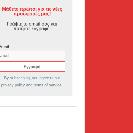
Μάθετε πρώτοι για τις νέες
προσφορές μας!
Γράψτε το email σας και
πατήστε εγγραφή:
Email
By subscribing, you agree to our
privacy policy
and terms of service.