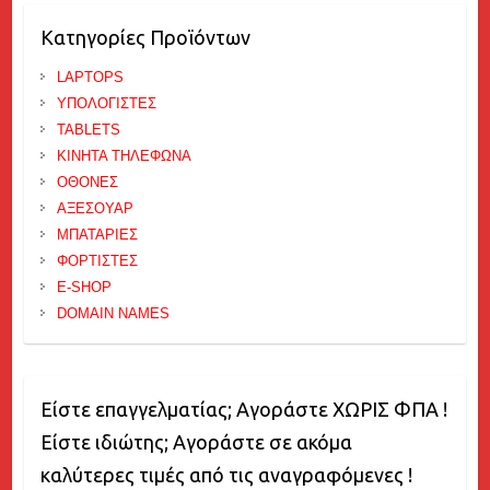
Κατηγορίες Προϊόντων
LAPTOPS
ΥΠΟΛΟΓΙΣΤΕΣ
TABLETS
ΚΙΝΗΤΑ ΤΗΛΕΦΩΝΑ
ΟΘΟΝΕΣ
ΑΞΕΣΟΥΑΡ
ΜΠΑΤΑΡΙΕΣ
ΦΟΡΤΙΣΤΕΣ
E-SHOP
DOMAIN NAMES
Είστε επαγγελματίας; Αγοράστε ΧΩΡΙΣ ΦΠΑ !
Είστε ιδιώτης; Αγοράστε σε ακόμα
καλύτερες τιμές από τις αναγραφόμενες !