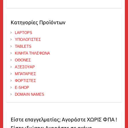
Κατηγορίες Προϊόντων
LAPTOPS
ΥΠΟΛΟΓΙΣΤΕΣ
TABLETS
ΚΙΝΗΤΑ ΤΗΛΕΦΩΝΑ
ΟΘΟΝΕΣ
ΑΞΕΣΟΥΑΡ
ΜΠΑΤΑΡΙΕΣ
ΦΟΡΤΙΣΤΕΣ
E-SHOP
DOMAIN NAMES
Είστε επαγγελματίας; Αγοράστε ΧΩΡΙΣ ΦΠΑ !