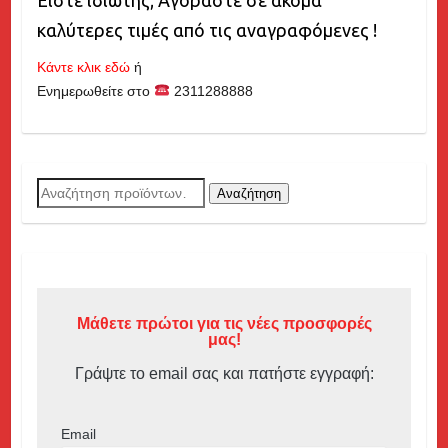
Είστε ιδιώτης; Αγοράστε σε ακόμα
καλύτερες τιμές από τις αναγραφόμενες !
Κάντε κλικ εδώ
ή
Ενημερωθείτε στο
2311288888
Αναζήτηση
Αναζήτηση
για:
Μάθετε πρώτοι για τις νέες προσφορές
μας!
Γράψτε το email σας και πατήστε εγγραφή:
Email