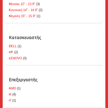
Μεσαία 12" - 13.9"
(3)
Κανονική 14" - 14.9"
(2)
Μεγάλη 15" - 15.9"
(1)
Κατασκευαστής
DELL
(1)
HP
(2)
LENOVO
(3)
Επεξεργαστής
AMD
(1)
i5
(4)
i7
(1)