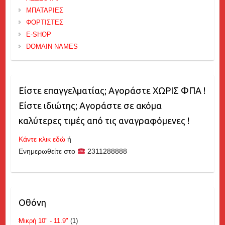
ΜΠΑΤΑΡΙΕΣ
ΦΟΡΤΙΣΤΕΣ
E-SHOP
DOMAIN NAMES
Είστε επαγγελματίας; Αγοράστε ΧΩΡΙΣ ΦΠΑ !
Είστε ιδιώτης; Αγοράστε σε ακόμα
καλύτερες τιμές από τις αναγραφόμενες !
Κάντε κλικ εδώ
ή
Ενημερωθείτε στο
2311288888
Οθόνη
Μικρή 10" - 11.9"
(1)