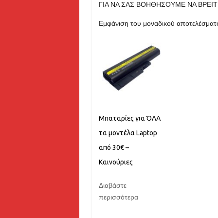
ΓΙΑ ΝΑ ΣΑΣ ΒΟΗΘΗΣΟΥΜΕ ΝΑ ΒΡΕΙΤ
Εμφάνιση του μοναδικού αποτελέσματ
Μπαταρίες για ΌΛΑ
τα μοντέλα Laptop
από 30€ –
Καινούριες
Διαβάστε
περισσότερα