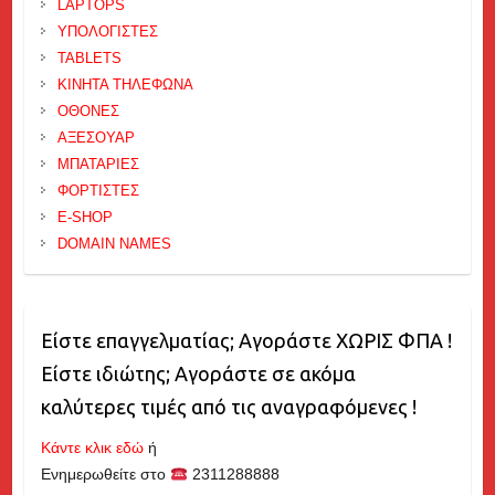
LAPTOPS
ΥΠΟΛΟΓΙΣΤΕΣ
TABLETS
ΚΙΝΗΤΑ ΤΗΛΕΦΩΝΑ
ΟΘΟΝΕΣ
ΑΞΕΣΟΥΑΡ
ΜΠΑΤΑΡΙΕΣ
ΦΟΡΤΙΣΤΕΣ
E-SHOP
DOMAIN NAMES
Είστε επαγγελματίας; Αγοράστε ΧΩΡΙΣ ΦΠΑ !
Είστε ιδιώτης; Αγοράστε σε ακόμα
καλύτερες τιμές από τις αναγραφόμενες !
Κάντε κλικ εδώ
ή
Ενημερωθείτε στο
2311288888