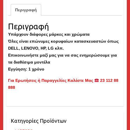
Περιγραφή
Περιγραφή
Υπάρχουν διάφορες μάρκες και χρώματα
Όλες είναι επώνυμες κορυφαίων κατασκευαστών όπως
DELL
,
LENOVO
, HP, LG κλπ.
Επικοινωνήστε μαζί μας για να σας ενημερώσουμε για
τα διαθέσιμα μοντέλα
Εγγύηση: 1 χρόνο
Για Ερωτήσεις ή Παραγγελίες Καλέστε Μας
23 112 88
888
Κατηγορίες Προϊόντων