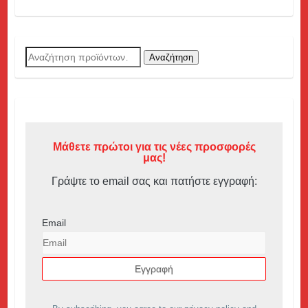
Αναζήτηση
Αναζήτηση
για:
Μάθετε πρώτοι για τις νέες προσφορές
μας!
Γράψτε το email σας και πατήστε εγγραφή:
Email