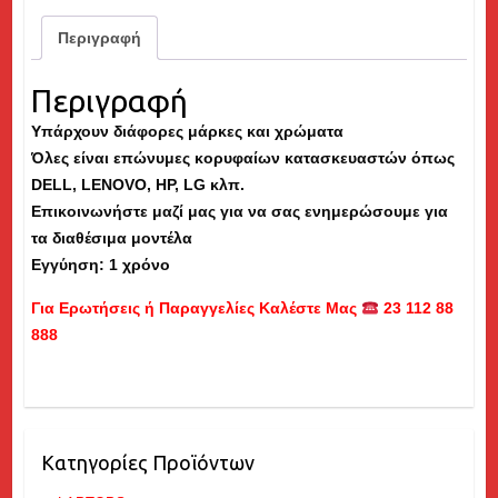
Περιγραφή
Περιγραφή
Υπάρχουν διάφορες μάρκες και χρώματα
Όλες είναι επώνυμες κορυφαίων κατασκευαστών όπως
DELL
,
LENOVO
, HP, LG κλπ.
Επικοινωνήστε μαζί μας για να σας ενημερώσουμε για
τα διαθέσιμα μοντέλα
Εγγύηση: 1 χρόνο
Για Ερωτήσεις ή Παραγγελίες Καλέστε Μας
23 112 88
888
Κατηγορίες Προϊόντων