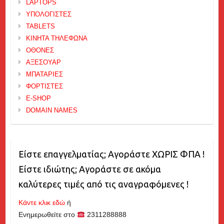
LAPTOPS
ΥΠΟΛΟΓΙΣΤΕΣ
TABLETS
ΚΙΝΗΤΑ ΤΗΛΕΦΩΝΑ
ΟΘΟΝΕΣ
ΑΞΕΣΟΥΑΡ
ΜΠΑΤΑΡΙΕΣ
ΦΟΡΤΙΣΤΕΣ
E-SHOP
DOMAIN NAMES
Είστε επαγγελματίας; Αγοράστε ΧΩΡΙΣ ΦΠΑ !
Είστε ιδιώτης; Αγοράστε σε ακόμα
καλύτερες τιμές από τις αναγραφόμενες !
Κάντε κλικ εδώ
ή
Ενημερωθείτε στο
2311288888