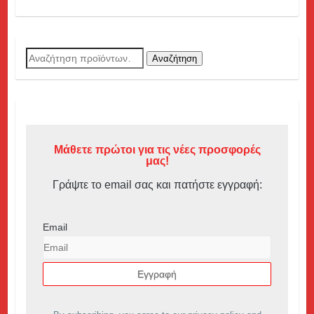
Αναζήτηση
Αναζήτηση
για:
Μάθετε πρώτοι για τις νέες προσφορές
μας!
Γράψτε το email σας και πατήστε εγγραφή:
Email