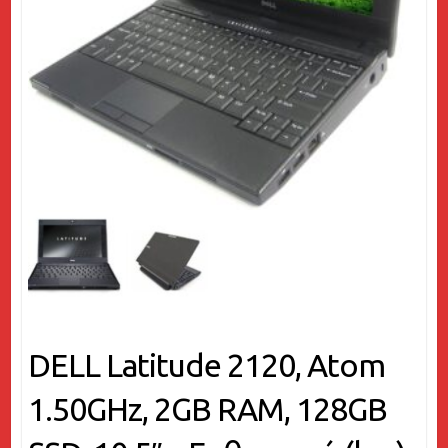
DELL Latitude 2120, Atom
1.50GHz, 2GB RAM, 128GB