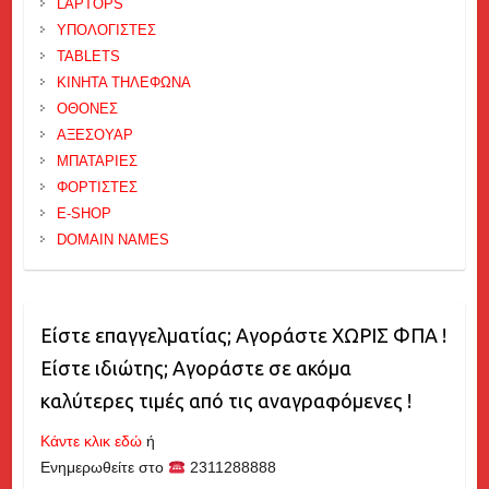
LAPTOPS
ΥΠΟΛΟΓΙΣΤΕΣ
TABLETS
ΚΙΝΗΤΑ ΤΗΛΕΦΩΝΑ
ΟΘΟΝΕΣ
ΑΞΕΣΟΥΑΡ
ΜΠΑΤΑΡΙΕΣ
ΦΟΡΤΙΣΤΕΣ
E-SHOP
DOMAIN NAMES
Είστε επαγγελματίας; Αγοράστε ΧΩΡΙΣ ΦΠΑ !
Είστε ιδιώτης; Αγοράστε σε ακόμα
καλύτερες τιμές από τις αναγραφόμενες !
Κάντε κλικ εδώ
ή
Ενημερωθείτε στο
2311288888