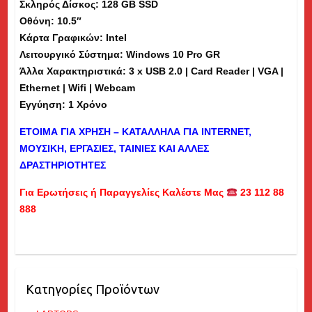
Σκληρός Δίσκος: 128 GB SSD
Οθόνη: 10.5″
Κάρτα Γραφικών: Intel
Λειτουργικό Σύστημα: Windows 10 Pro GR
Άλλα Χαρακτηριστικά: 3 x USB 2.0 | Card Reader | VGA |
Ethernet | Wifi | Webcam
Εγγύηση: 1 Χρόνο
ΕΤΟΙΜΑ ΓΙΑ ΧΡΗΣΗ – ΚΑΤΑΛΛΗΛΑ ΓΙΑ
INTERNET
,
ΜΟΥΣΙΚΗ, ΕΡΓΑΣΙΕΣ, ΤΑΙΝΙΕΣ ΚΑΙ ΑΛΛΕΣ
ΔΡΑΣΤΗΡΙΟΤΗΤΕΣ
Για Ερωτήσεις ή Παραγγελίες Καλέστε Μας
23 112 88
888
Κατηγορίες Προϊόντων