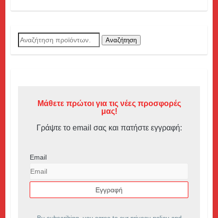
Αναζήτηση
Αναζήτηση
για:
Μάθετε πρώτοι για τις νέες προσφορές
μας!
Γράψτε το email σας και πατήστε εγγραφή:
Email