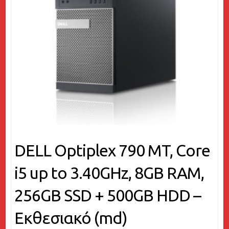
DELL Optiplex 790 MT, Core
i5 up to 3.40GHz, 8GB RAM,
256GB SSD + 500GB HDD –
Εκθεσιακό (md)