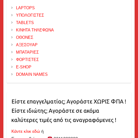
LAPTOPS
ΥΠΟΛΟΓΙΣΤΕΣ
TABLETS
ΚΙΝΗΤΑ ΤΗΛΕΦΩΝΑ
ΟΘΟΝΕΣ
ΑΞΕΣΟΥΑΡ
ΜΠΑΤΑΡΙΕΣ
ΦΟΡΤΙΣΤΕΣ
E-SHOP
DOMAIN NAMES
Είστε επαγγελματίας; Αγοράστε ΧΩΡΙΣ ΦΠΑ !
Είστε ιδιώτης; Αγοράστε σε ακόμα
καλύτερες τιμές από τις αναγραφόμενες !
Κάντε κλικ εδώ
ή