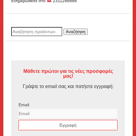
Ενημερωθείτε στο
2311288888
Αναζήτηση
Αναζήτηση
για:
Μάθετε πρώτοι για τις νέες προσφορές
μας!
Γράψτε το email σας και πατήστε εγγραφή:
Email