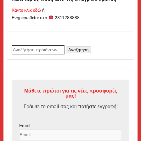
Κάντε κλικ εδώ
ή
Ενημερωθείτε στο
2311288888
Αναζήτηση
Αναζήτηση
για:
Μάθετε πρώτοι για τις νέες προσφορές
μας!
Γράψτε το email σας και πατήστε εγγραφή:
Email