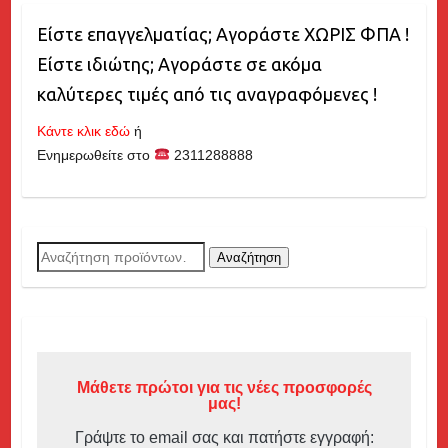
Είστε επαγγελματίας; Αγοράστε ΧΩΡΙΣ ΦΠΑ !
Είστε ιδιώτης; Αγοράστε σε ακόμα
καλύτερες τιμές από τις αναγραφόμενες !
Κάντε κλικ εδώ
ή
Ενημερωθείτε στο
2311288888
Αναζήτηση
Αναζήτηση
για:
Μάθετε πρώτοι για τις νέες προσφορές
μας!
Γράψτε το email σας και πατήστε εγγραφή: