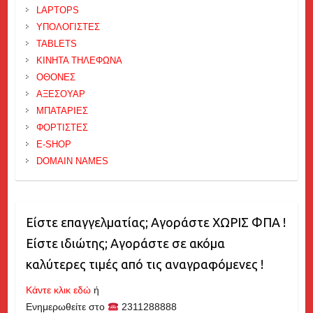
LAPTOPS
ΥΠΟΛΟΓΙΣΤΕΣ
TABLETS
ΚΙΝΗΤΑ ΤΗΛΕΦΩΝΑ
ΟΘΟΝΕΣ
ΑΞΕΣΟΥΑΡ
ΜΠΑΤΑΡΙΕΣ
ΦΟΡΤΙΣΤΕΣ
E-SHOP
DOMAIN NAMES
Είστε επαγγελματίας; Αγοράστε ΧΩΡΙΣ ΦΠΑ !
Είστε ιδιώτης; Αγοράστε σε ακόμα
καλύτερες τιμές από τις αναγραφόμενες !
Κάντε κλικ εδώ
ή
Ενημερωθείτε στο
2311288888