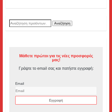
Αναζήτηση
Αναζήτηση
για:
Μάθετε πρώτοι για τις νέες προσφορές
μας!
Γράψτε το email σας και πατήστε εγγραφή:
Email