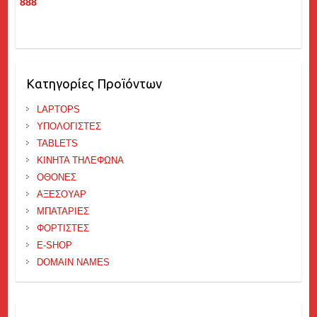
888
Κατηγορίες Προϊόντων
LAPTOPS
ΥΠΟΛΟΓΙΣΤΕΣ
TABLETS
ΚΙΝΗΤΑ ΤΗΛΕΦΩΝΑ
ΟΘΟΝΕΣ
ΑΞΕΣΟΥΑΡ
ΜΠΑΤΑΡΙΕΣ
ΦΟΡΤΙΣΤΕΣ
E-SHOP
DOMAIN NAMES