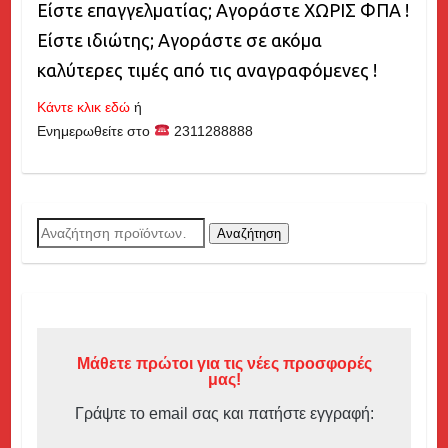
Είστε επαγγελματίας; Αγοράστε ΧΩΡΙΣ ΦΠΑ !
Είστε ιδιώτης; Αγοράστε σε ακόμα
καλύτερες τιμές από τις αναγραφόμενες !
Κάντε κλικ εδώ
ή
Ενημερωθείτε στο
2311288888
Αναζήτηση
Αναζήτηση
για:
Μάθετε πρώτοι για τις νέες προσφορές
μας!
Γράψτε το email σας και πατήστε εγγραφή: