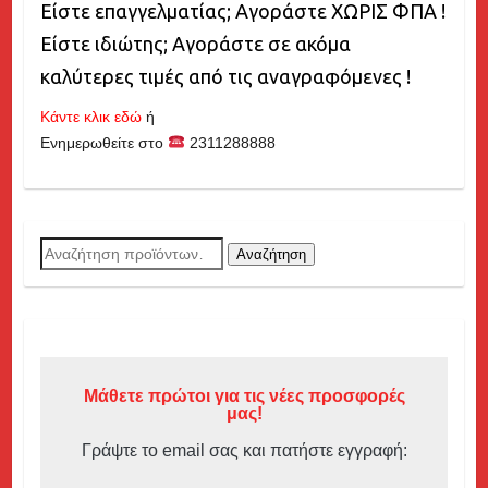
Είστε επαγγελματίας; Αγοράστε ΧΩΡΙΣ ΦΠΑ !
Είστε ιδιώτης; Αγοράστε σε ακόμα
καλύτερες τιμές από τις αναγραφόμενες !
Κάντε κλικ εδώ
ή
Ενημερωθείτε στο
2311288888
Αναζήτηση
Αναζήτηση
για:
Μάθετε πρώτοι για τις νέες προσφορές
μας!
Γράψτε το email σας και πατήστε εγγραφή: