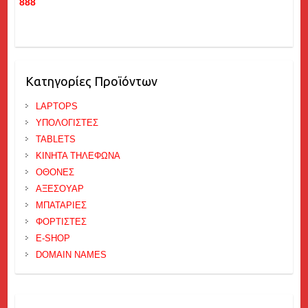
888
Κατηγορίες Προϊόντων
LAPTOPS
ΥΠΟΛΟΓΙΣΤΕΣ
TABLETS
ΚΙΝΗΤΑ ΤΗΛΕΦΩΝΑ
ΟΘΟΝΕΣ
ΑΞΕΣΟΥΑΡ
ΜΠΑΤΑΡΙΕΣ
ΦΟΡΤΙΣΤΕΣ
E-SHOP
DOMAIN NAMES