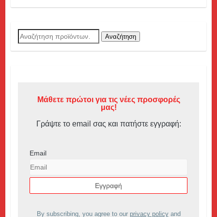
Αναζήτηση
Αναζήτηση
για:
Μάθετε πρώτοι για τις νέες προσφορές
μας!
Γράψτε το email σας και πατήστε εγγραφή:
Email
By subscribing, you agree to our
privacy policy
and