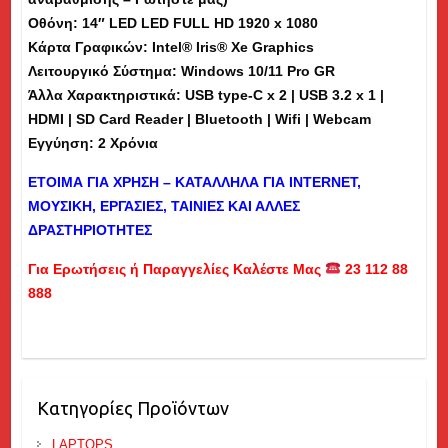
Οθόνη: 14″ LED LED FULL HD 1920 x 1080
Κάρτα Γραφικών: Intel® Iris® Xe Graphics
Λειτουργικό Σύστημα: Windows 10/11 Pro GR
Άλλα Χαρακτηριστικά: USB type-C x 2 | USB 3.2 x 1 |
HDMI | SD Card Reader | Bluetooth | Wifi | Webcam
Εγγύηση: 2 Χρόνια
ΕΤΟΙΜΑ ΓΙΑ ΧΡΗΣΗ – ΚΑΤΑΛΛΗΛΑ ΓΙΑ
INTERNET
,
ΜΟΥΣΙΚΗ, ΕΡΓΑΣΙΕΣ, ΤΑΙΝΙΕΣ ΚΑΙ ΑΛΛΕΣ
ΔΡΑΣΤΗΡΙΟΤΗΤΕΣ
Για Ερωτήσεις ή Παραγγελίες Καλέστε Μας
23 112 88
888
Κατηγορίες Προϊόντων
LAPTOPS