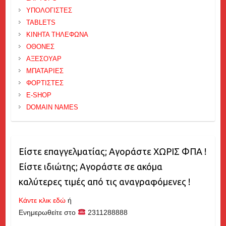
ΥΠΟΛΟΓΙΣΤΕΣ
TABLETS
ΚΙΝΗΤΑ ΤΗΛΕΦΩΝΑ
ΟΘΟΝΕΣ
ΑΞΕΣΟΥΑΡ
ΜΠΑΤΑΡΙΕΣ
ΦΟΡΤΙΣΤΕΣ
E-SHOP
DOMAIN NAMES
Είστε επαγγελματίας; Αγοράστε ΧΩΡΙΣ ΦΠΑ !
Είστε ιδιώτης; Αγοράστε σε ακόμα
καλύτερες τιμές από τις αναγραφόμενες !
Κάντε κλικ εδώ
ή
Ενημερωθείτε στο
2311288888