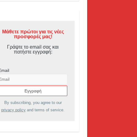
Μάθετε πρώτοι για τις νέες
προσφορές μας!
Γράψτε το email σας και
πατήστε εγγραφή:
Email
By subscribing, you agree to our
privacy policy
and terms of service.