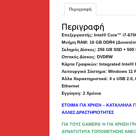
Περιγραφή
Περιγραφή
Επεξεργαστής: Intel® Core™ i7-670
Μνήμη
RAM
: 16 GB DDR4 (Δυνατότ
Σκληρός Δίσκος: 256 GB SSD + 500
Οπτικός Δίσκος: DVDRW
Κάρτα Γραφικών: Integrated Intel®
Λειτουργικό Σύστημα: Windows
11
P
Άλλα Χαρακτηριστικά: 4 x USB 2.0, 6 
Ethernet
Εγγύηση: 2 Χρόνια
ΕΤΟΙΜΑ ΓΙΑ ΧΡΗΣΗ – ΚΑΤΑΛΛΗΛΑ Γ
ΑΛΛΕΣ ΔΡΑΣΤΗΡΙΟΤΗΤΕΣ
ΓΙΑ ΤΟΥΣ GAMERS Ή ΓΙΑ ΧΡΗΣΗ Γ
ΔΥΝΑΤΟΤΗΤΑ ΤΟΠΟΘΕΤΗΣΗΣ ΑΝΕ