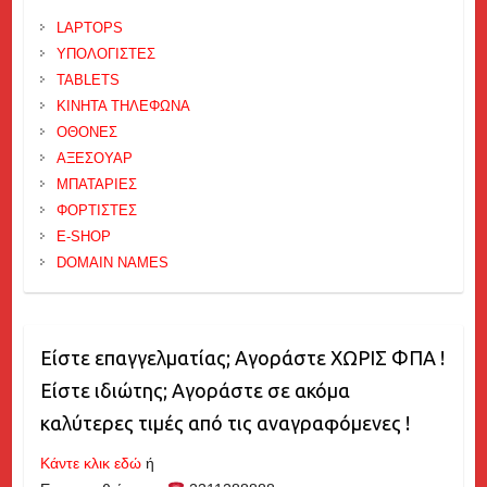
LAPTOPS
ΥΠΟΛΟΓΙΣΤΕΣ
TABLETS
ΚΙΝΗΤΑ ΤΗΛΕΦΩΝΑ
ΟΘΟΝΕΣ
ΑΞΕΣΟΥΑΡ
ΜΠΑΤΑΡΙΕΣ
ΦΟΡΤΙΣΤΕΣ
E-SHOP
DOMAIN NAMES
Είστε επαγγελματίας; Αγοράστε ΧΩΡΙΣ ΦΠΑ !
Είστε ιδιώτης; Αγοράστε σε ακόμα
καλύτερες τιμές από τις αναγραφόμενες !
Κάντε κλικ εδώ
ή