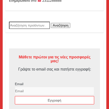
Ενημερωθείτε στο
2311288888
Αναζήτηση
Αναζήτηση
για:
Μάθετε πρώτοι για τις νέες προσφορές
μας!
Γράψτε το email σας και πατήστε εγγραφή:
Email