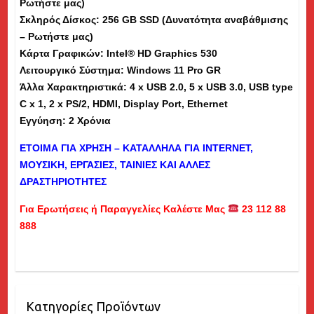
Ρωτήστε μας)
Σκληρός Δίσκος: 256 GB SSD (Δυνατότητα αναβάθμισης
– Ρωτήστε μας)
Κάρτα Γραφικών: Intel® HD Graphics 530
Λειτουργικό Σύστημα: Windows
11
Pro GR
Άλλα Χαρακτηριστικά: 4 x USB 2.0, 5 x USB 3.0, USB type
C x 1, 2 x PS/2, HDMI, Display Port, Ethernet
Εγγύηση: 2 Χρόνια
ΕΤΟΙΜΑ ΓΙΑ ΧΡΗΣΗ – ΚΑΤΑΛΛΗΛΑ ΓΙΑ
INTERNET
,
ΜΟΥΣΙΚΗ, ΕΡΓΑΣΙΕΣ, ΤΑΙΝΙΕΣ ΚΑΙ ΑΛΛΕΣ
ΔΡΑΣΤΗΡΙΟΤΗΤΕΣ
Για Ερωτήσεις ή Παραγγελίες Καλέστε Μας
23 112 88
888
Κατηγορίες Προϊόντων