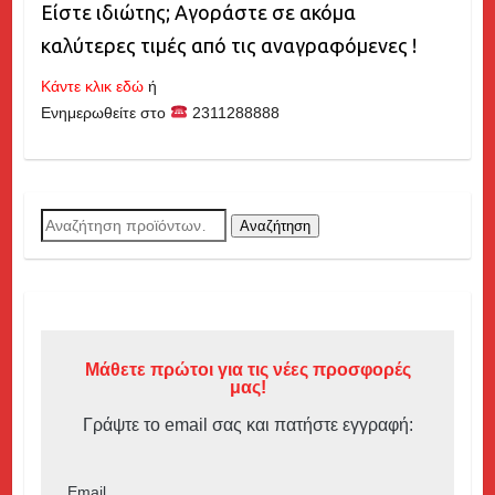
Είστε ιδιώτης; Αγοράστε σε ακόμα
καλύτερες τιμές από τις αναγραφόμενες !
Κάντε κλικ εδώ
ή
Ενημερωθείτε στο
2311288888
Αναζήτηση
Αναζήτηση
για:
Μάθετε πρώτοι για τις νέες προσφορές
μας!
Γράψτε το email σας και πατήστε εγγραφή:
Email