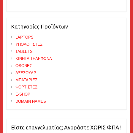
Κατηγορίες Προϊόντων
LAPTOPS
ΥΠΟΛΟΓΙΣΤΕΣ
TABLETS
ΚΙΝΗΤΑ ΤΗΛΕΦΩΝΑ
ΟΘΟΝΕΣ
ΑΞΕΣΟΥΑΡ
ΜΠΑΤΑΡΙΕΣ
ΦΟΡΤΙΣΤΕΣ
E-SHOP
DOMAIN NAMES
Είστε επαγγελματίας; Αγοράστε ΧΩΡΙΣ ΦΠΑ !