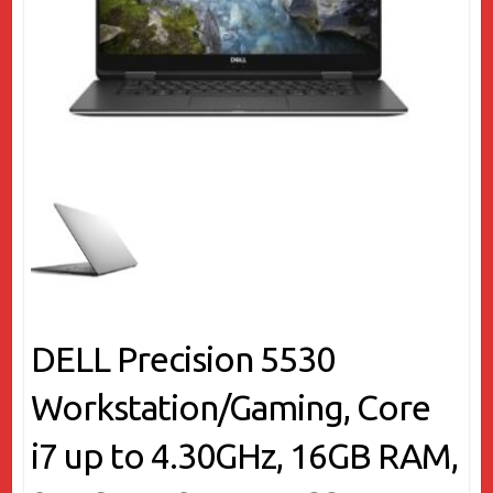
DELL Precision 5530
Workstation/Gaming, Core
i7 up to 4.30GHz, 16GB RAM,