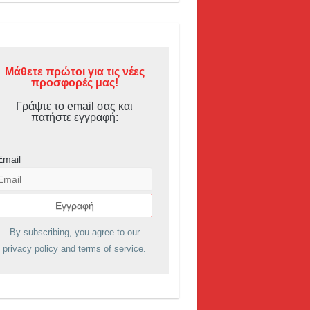
Μάθετε πρώτοι για τις νέες
προσφορές μας!
Γράψτε το email σας και
πατήστε εγγραφή:
Email
By subscribing, you agree to our
privacy policy
and terms of service.