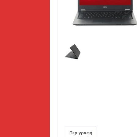
Περιγραφή