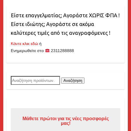
Είστε επαγγελματίας; Αγοράστε ΧΩΡΙΣ ΦΠΑ !
Είστε ιδιώτης; Αγοράστε σε ακόμα
καλύτερες τιμές από τις αναγραφόμενες !
Κάντε κλικ εδώ
ή
Ενημερωθείτε στο
2311288888
Αναζήτηση
Αναζήτηση
για:
Μάθετε πρώτοι για τις νέες προσφορές
μας!