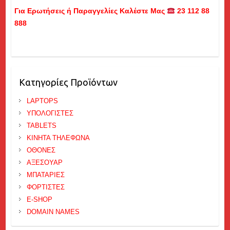
Για Ερωτήσεις ή Παραγγελίες Καλέστε Μας
23 112 88
888
Κατηγορίες Προϊόντων
LAPTOPS
ΥΠΟΛΟΓΙΣΤΕΣ
TABLETS
ΚΙΝΗΤΑ ΤΗΛΕΦΩΝΑ
ΟΘΟΝΕΣ
ΑΞΕΣΟΥΑΡ
ΜΠΑΤΑΡΙΕΣ
ΦΟΡΤΙΣΤΕΣ
E-SHOP
DOMAIN NAMES