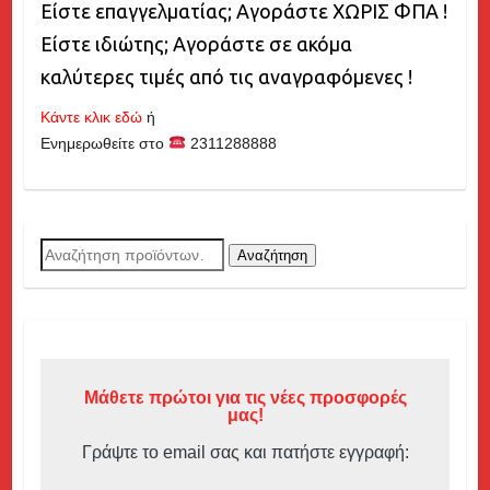
Είστε επαγγελματίας; Αγοράστε ΧΩΡΙΣ ΦΠΑ !
Είστε ιδιώτης; Αγοράστε σε ακόμα
καλύτερες τιμές από τις αναγραφόμενες !
Κάντε κλικ εδώ
ή
Ενημερωθείτε στο
2311288888
Αναζήτηση
Αναζήτηση
για:
Μάθετε πρώτοι για τις νέες προσφορές
μας!
Γράψτε το email σας και πατήστε εγγραφή: