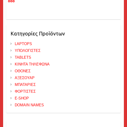
888
Κατηγορίες Προϊόντων
LAPTOPS
ΥΠΟΛΟΓΙΣΤΕΣ
TABLETS
ΚΙΝΗΤΑ ΤΗΛΕΦΩΝΑ
ΟΘΟΝΕΣ
ΑΞΕΣΟΥΑΡ
ΜΠΑΤΑΡΙΕΣ
ΦΟΡΤΙΣΤΕΣ
E-SHOP
DOMAIN NAMES