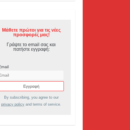
Μάθετε πρώτοι για τις νέες
προσφορές μας!
Γράψτε το email σας και
πατήστε εγγραφή:
Email
By subscribing, you agree to our
privacy policy
and terms of service.