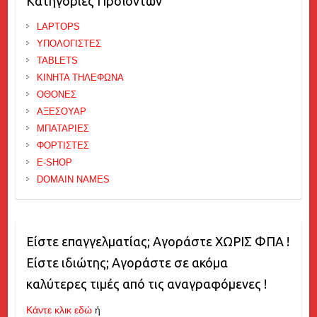
Κατηγορίες Προϊόντων
LAPTOPS
ΥΠΟΛΟΓΙΣΤΕΣ
TABLETS
ΚΙΝΗΤΑ ΤΗΛΕΦΩΝΑ
ΟΘΟΝΕΣ
ΑΞΕΣΟΥΑΡ
ΜΠΑΤΑΡΙΕΣ
ΦΟΡΤΙΣΤΕΣ
E-SHOP
DOMAIN NAMES
Είστε επαγγελματίας; Αγοράστε ΧΩΡΙΣ ΦΠΑ !
Είστε ιδιώτης; Αγοράστε σε ακόμα
καλύτερες τιμές από τις αναγραφόμενες !
Κάντε κλικ εδώ
ή