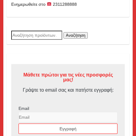
Ενημερωθείτε στο
2311288888
Αναζήτηση
Αναζήτηση
για:
Μάθετε πρώτοι για τις νέες προσφορές
μας!
Γράψτε το email σας και πατήστε εγγραφή:
Email