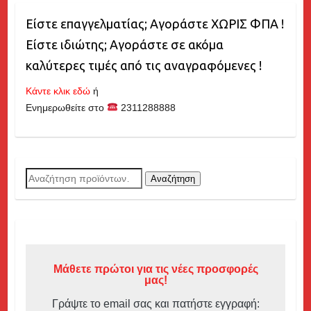
Είστε επαγγελματίας; Αγοράστε ΧΩΡΙΣ ΦΠΑ !
Είστε ιδιώτης; Αγοράστε σε ακόμα
καλύτερες τιμές από τις αναγραφόμενες !
Κάντε κλικ εδώ
ή
Ενημερωθείτε στο
2311288888
Αναζήτηση
Αναζήτηση
για:
Μάθετε πρώτοι για τις νέες προσφορές
μας!
Γράψτε το email σας και πατήστε εγγραφή: