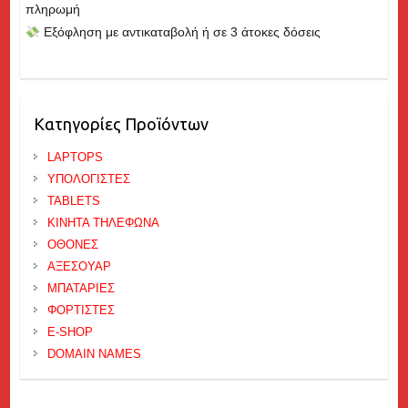
πληρωμή
Εξόφληση με αντικαταβολή ή σε 3 άτοκες δόσεις
Κατηγορίες Προϊόντων
LAPTOPS
ΥΠΟΛΟΓΙΣΤΕΣ
TABLETS
ΚΙΝΗΤΑ ΤΗΛΕΦΩΝΑ
ΟΘΟΝΕΣ
ΑΞΕΣΟΥΑΡ
ΜΠΑΤΑΡΙΕΣ
ΦΟΡΤΙΣΤΕΣ
E-SHOP
DOMAIN NAMES