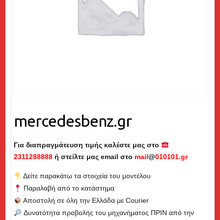
mercedesbenz.gr
Για διαπραγμάτευση τιμής καλέστε μας στο
2311288888
ή στείλτε μας email στο
mail
@
010101.gr
Δείτε παρακάτω τα στοιχεία του μοντέλου
Παραλαβή από το κατάστημα
Αποστολή σε όλη την Ελλάδα με Courier
Δυνατότητα προβολής του μηχανήματος ΠΡΙΝ από την