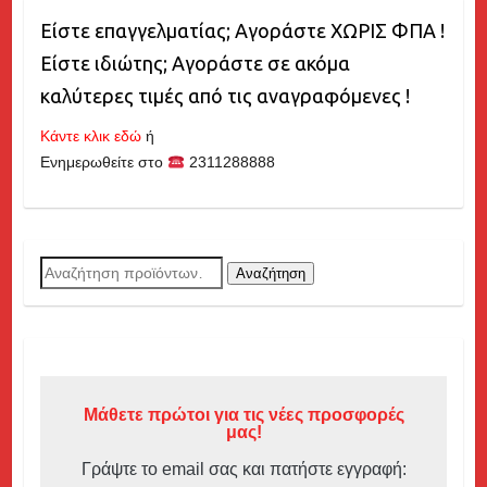
Είστε επαγγελματίας; Αγοράστε ΧΩΡΙΣ ΦΠΑ !
Είστε ιδιώτης; Αγοράστε σε ακόμα
καλύτερες τιμές από τις αναγραφόμενες !
Κάντε κλικ εδώ
ή
Ενημερωθείτε στο
2311288888
Αναζήτηση
Αναζήτηση
για:
Μάθετε πρώτοι για τις νέες προσφορές
μας!
Γράψτε το email σας και πατήστε εγγραφή: