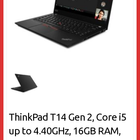
ThinkPad T14 Gen 2, Core i5
up to 4.40GHz, 16GB RAM,