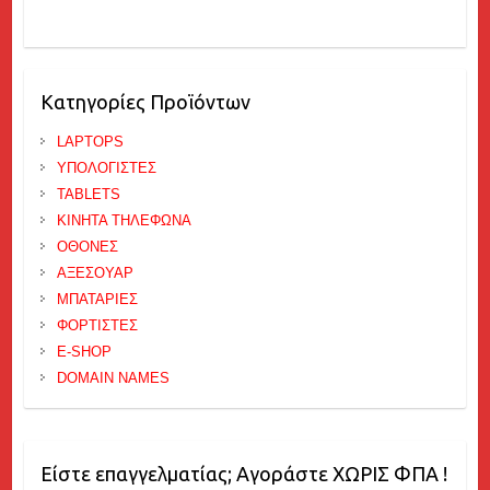
Κατηγορίες Προϊόντων
LAPTOPS
ΥΠΟΛΟΓΙΣΤΕΣ
TABLETS
ΚΙΝΗΤΑ ΤΗΛΕΦΩΝΑ
ΟΘΟΝΕΣ
ΑΞΕΣΟΥΑΡ
ΜΠΑΤΑΡΙΕΣ
ΦΟΡΤΙΣΤΕΣ
E-SHOP
DOMAIN NAMES
Είστε επαγγελματίας; Αγοράστε ΧΩΡΙΣ ΦΠΑ !