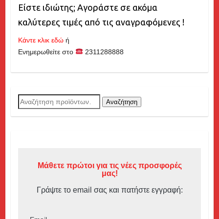
Είστε ιδιώτης; Αγοράστε σε ακόμα
καλύτερες τιμές από τις αναγραφόμενες !
Κάντε κλικ εδώ
ή
Ενημερωθείτε στο
2311288888
Αναζήτηση
Αναζήτηση
για:
Μάθετε πρώτοι για τις νέες προσφορές
μας!
Γράψτε το email σας και πατήστε εγγραφή: