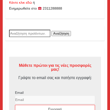
Κάντε κλικ εδώ
ή
Ενημερωθείτε στο
2311288888
Αναζήτηση
Αναζήτηση
για:
Μάθετε πρώτοι για τις νέες προσφορές
μας!
Γράψτε το email σας και πατήστε εγγραφή:
Email