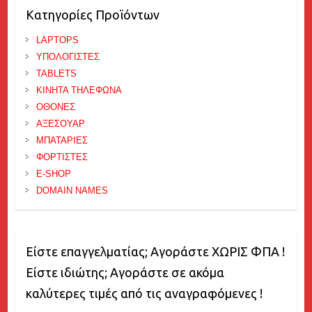
Κατηγορίες Προϊόντων
LAPTOPS
ΥΠΟΛΟΓΙΣΤΕΣ
TABLETS
ΚΙΝΗΤΑ ΤΗΛΕΦΩΝΑ
ΟΘΟΝΕΣ
ΑΞΕΣΟΥΑΡ
ΜΠΑΤΑΡΙΕΣ
ΦΟΡΤΙΣΤΕΣ
E-SHOP
DOMAIN NAMES
Είστε επαγγελματίας; Αγοράστε ΧΩΡΙΣ ΦΠΑ !
Είστε ιδιώτης; Αγοράστε σε ακόμα
καλύτερες τιμές από τις αναγραφόμενες !