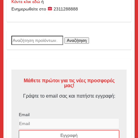
Κάντε κλικ εδώ
ή
Ενημερωθείτε στο
2311288888
Αναζήτηση
Αναζήτηση
για:
Μάθετε πρώτοι για τις νέες προσφορές
μας!
Γράψτε το email σας και πατήστε εγγραφή:
Email