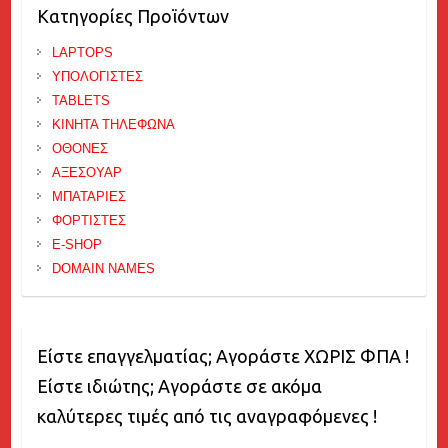
Κατηγορίες Προϊόντων
LAPTOPS
ΥΠΟΛΟΓΙΣΤΕΣ
TABLETS
ΚΙΝΗΤΑ ΤΗΛΕΦΩΝΑ
ΟΘΟΝΕΣ
ΑΞΕΣΟΥΑΡ
ΜΠΑΤΑΡΙΕΣ
ΦΟΡΤΙΣΤΕΣ
E-SHOP
DOMAIN NAMES
Είστε επαγγελματίας; Αγοράστε ΧΩΡΙΣ ΦΠΑ !
Είστε ιδιώτης; Αγοράστε σε ακόμα
καλύτερες τιμές από τις αναγραφόμενες !