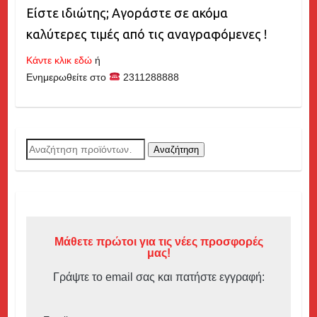
Είστε ιδιώτης; Αγοράστε σε ακόμα
καλύτερες τιμές από τις αναγραφόμενες !
Κάντε κλικ εδώ
ή
Ενημερωθείτε στο
2311288888
Αναζήτηση
Αναζήτηση
για:
Μάθετε πρώτοι για τις νέες προσφορές
μας!
Γράψτε το email σας και πατήστε εγγραφή: