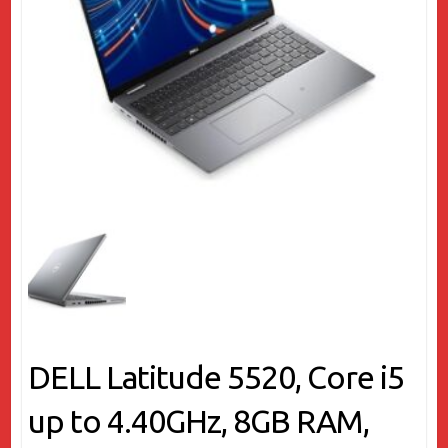
DELL Latitude 5520, Core i5
up to 4.40GHz, 8GB RAM,