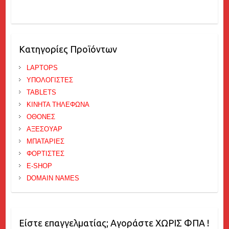
Κατηγορίες Προϊόντων
LAPTOPS
ΥΠΟΛΟΓΙΣΤΕΣ
TABLETS
ΚΙΝΗΤΑ ΤΗΛΕΦΩΝΑ
ΟΘΟΝΕΣ
ΑΞΕΣΟΥΑΡ
ΜΠΑΤΑΡΙΕΣ
ΦΟΡΤΙΣΤΕΣ
E-SHOP
DOMAIN NAMES
Είστε επαγγελματίας; Αγοράστε ΧΩΡΙΣ ΦΠΑ !