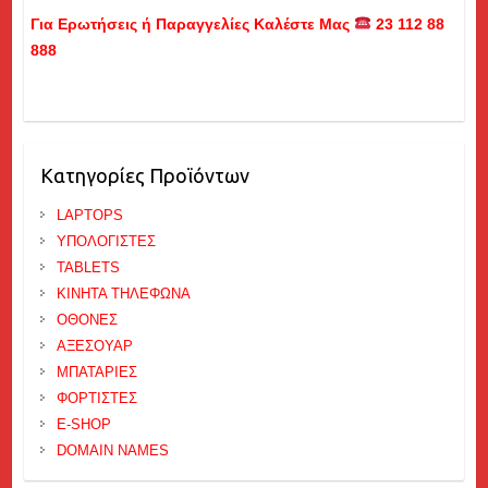
Για Ερωτήσεις ή Παραγγελίες Καλέστε Μας
23 112 88
888
Κατηγορίες Προϊόντων
LAPTOPS
ΥΠΟΛΟΓΙΣΤΕΣ
TABLETS
ΚΙΝΗΤΑ ΤΗΛΕΦΩΝΑ
ΟΘΟΝΕΣ
ΑΞΕΣΟΥΑΡ
ΜΠΑΤΑΡΙΕΣ
ΦΟΡΤΙΣΤΕΣ
E-SHOP
DOMAIN NAMES