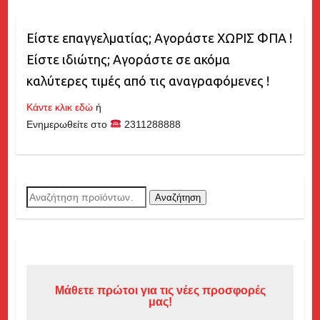
Είστε επαγγελματίας; Αγοράστε ΧΩΡΙΣ ΦΠΑ !
Είστε ιδιώτης; Αγοράστε σε ακόμα
καλύτερες τιμές από τις αναγραφόμενες !
Κάντε κλικ εδώ
ή
Ενημερωθείτε στο
2311288888
Αναζήτηση
Αναζήτηση
για:
Μάθετε πρώτοι για τις νέες προσφορές
μας!