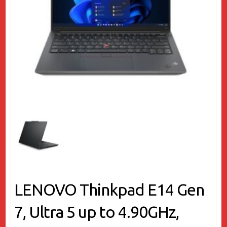
LENOVO Thinkpad E14 Gen
7, Ultra 5 up to 4.90GHz,