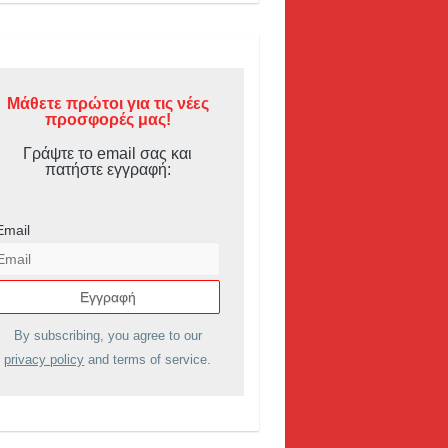
Μάθετε πρώτοι για τις νέες
προσφορές μας!
Γράψτε το email σας και
πατήστε εγγραφή:
Email
By subscribing, you agree to our
privacy policy
and terms of service.